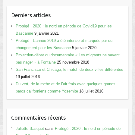
Derniers articles
Protégé : 2020 : le nord en période de Covid19 pour les
Bascanne
9 janvier 2021
Protégé : L’année 2019 a été intense et marquée par du
changement pour les Bascanne
5 janvier 2020
Projection-débat du documentaire « Les migrants ne savent
pas nager » à Fontaine
25 novembre 2018
San Francisco et Chicago, le match de deux villes différentes
19 juillet 2016
Du vert, de la roche et de l’air frais avec quelques grands
parcs californiens comme Yosemite
18 juillet 2016
Commentaires récents
Juliette Basquet
dans
Protégé : 2020 : le nord en période de