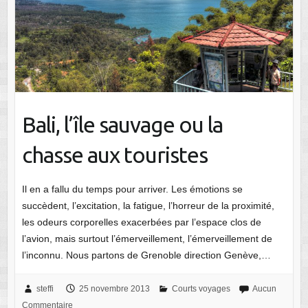
Bali, l’île sauvage ou la
chasse aux touristes
Il en a fallu du temps pour arriver. Les émotions se
succèdent, l’excitation, la fatigue, l’horreur de la proximité,
les odeurs corporelles exacerbées par l’espace clos de
l’avion, mais surtout l’émerveillement, l’émerveillement de
l’inconnu. Nous partons de Grenoble direction Genève,…
steffi
25 novembre 2013
Courts voyages
Aucun
Commentaire