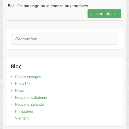
Bali, l’île sauvage ou la chasse aux touristes
plus de détails
Rechercher
Blog
Courts voyages
Etats-Unis
News
Nouvelle Calédonie
Nouvelle Zélande
Philippines
Vietnam