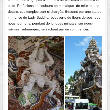
suite. Profusions de couleurs en mosaïque, de mille-et-uns
détails, ces temples sont si chargés, finissant par une statue
immense de Lady Buddha recouverte de fleurs dorées, que
nous tournons, pendant de longues minutes, sur nous-
mêmes, submergés, ne sachant par où commencer.