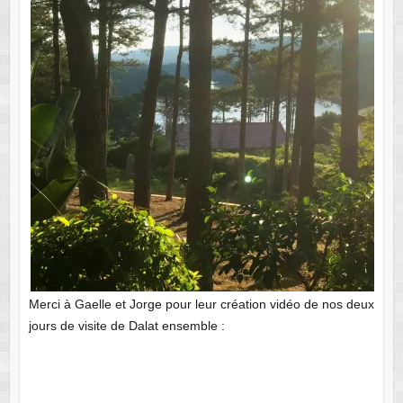
Merci à Gaelle et Jorge pour leur création vidéo de nos deux
jours de visite de Dalat ensemble :