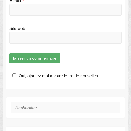
E-mail
*
Site web
Oui, ajoutez moi à votre lettre de nouvelles.
Rechercher