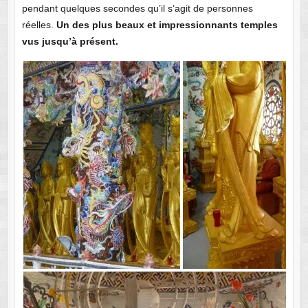
pendant quelques secondes qu’il s’agit de personnes
réelles.
Un des plus beaux et impressionnants temples
vus jusqu’à présent.