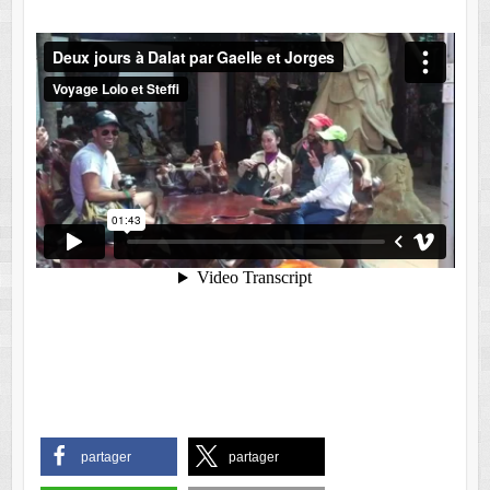
partager
partager