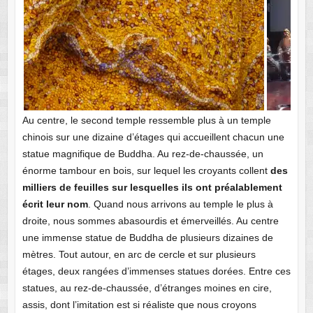
Au centre, le second temple ressemble plus à un temple
chinois sur une dizaine d’étages qui accueillent chacun une
statue magnifique de Buddha. Au rez-de-chaussée, un
énorme tambour en bois, sur lequel les croyants collent
des
milliers de feuilles sur lesquelles ils ont préalablement
écrit leur nom
. Quand nous arrivons au temple le plus à
droite, nous sommes abasourdis et émerveillés. Au centre
une immense statue de Buddha de plusieurs dizaines de
mètres. Tout autour, en arc de cercle et sur plusieurs
étages, deux rangées d’immenses statues dorées. Entre ces
statues, au rez-de-chaussée, d’étranges moines en cire,
assis, dont l’imitation est si réaliste que nous croyons