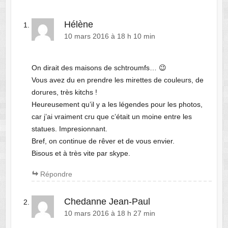
Hélène
10 mars 2016 à 18 h 10 min
On dirait des maisons de schtroumfs… 😉
Vous avez du en prendre les mirettes de couleurs, de
dorures, très kitchs !
Heureusement qu’il y a les légendes pour les photos,
car j’ai vraiment cru que c’était un moine entre les
statues. Impresionnant.
Bref, on continue de rêver et de vous envier.
Bisous et à très vite par skype.
Répondre
Chedanne Jean-Paul
10 mars 2016 à 18 h 27 min