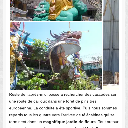
Reste de l’après-midi passé à rechercher des cascades sur
une route de cailloux dans une forêt de pins très
européenne. La conduite a été sportive. Puis nous sommes
repartis tous les quatre vers l’arrivée de télécabines qui se
terminent dans un
magnifique jardin de fleurs
. Tout autour