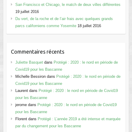
San Francisco et Chicago, le match de deux villes différentes
19 juillet 2016
Du vert, de la roche et de l’air frais avec quelques grands
parcs californiens comme Yosemite
18 juillet 2016
Commentaires récents
Juliette Basquet
dans
Protégé : 2020 : le nord en période de
Covid19 pour les Bascanne
Michelle Bessiron
dans
Protégé : 2020 : le nord en période de
Covid19 pour les Bascanne
Laurent
dans
Protégé : 2020 : le nord en période de Covid19
pour les Bascanne
jerome
dans
Protégé : 2020 : le nord en période de Covid19
pour les Bascanne
Florent
dans
Protégé : L’année 2019 a été intense et marquée
par du changement pour les Bascanne