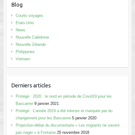
Blog
Courts voyages
Etats-Unis
News
Nouvelle Calédonie
Nouvelle Zélande
Philippines
Vietnam
Derniers articles
Protégé : 2020 : le nord en période de Covid19 pour les
Bascanne
9 janvier 2021
Protégé : L’année 2019 a été intense et marquée par du
changement pour les Bascanne
5 janvier 2020
Projection-débat du documentaire « Les migrants ne savent
pas nager » à Fontaine
25 novembre 2018