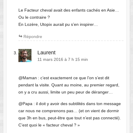
Le Facteur cheval avait des enfants cachés en Asie…
Ou le contraire ?
En Lozère, Utopix aurait pu s’en inspirer…
Répondre
Laurent
11 mars 2016 à 7 h 15 min
@Maman : c’est exactement ce que l’on s’est dit
pendant la visite. Quant au moine, au premier regard,
on y a cru aussi, limite un peu peur de déranger…
@Papa : il doit y avoir des subtilités dans ton message
car nous ne comprenons pas… (et on vient de dormir
que 3h en bus, peut-être que tout n’est pas connecté).
C’est quoi le « facteur cheval ? »