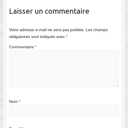
Laisser un commentaire
Votre adresse e-mail ne sera pas publiée.
Les champs
obligatoires sont indiqués avec
*
Commentaire
*
Nom
*