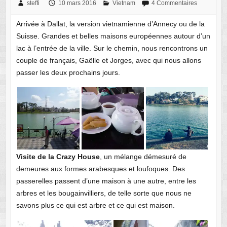
steffi
10 mars 2016
Vietnam
4 Commentaires
Arrivée à Dallat, la version vietnamienne d’Annecy ou de la
Suisse. Grandes et belles maisons européennes autour d’un
lac à l’entrée de la ville. Sur le chemin, nous rencontrons un
couple de français, Gaëlle et Jorges, avec qui nous allons
passer les deux prochains jours.
Visite de la Crazy House
, un mélange démesuré de
demeures aux formes arabesques et loufoques. Des
passerelles passent d’une maison à une autre, entre les
arbres et les bougainvilliers, de telle sorte que nous ne
savons plus ce qui est arbre et ce qui est maison.