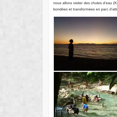
nous allons visiter des chutes d’eau (
bondées et transformées en parc d’att