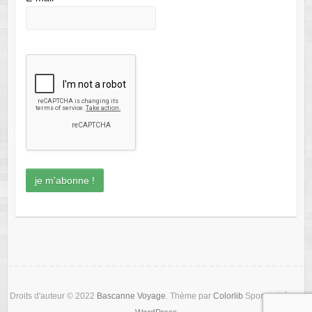
Droits d'auteur © 2022
Bascanne Voyage
. Thème par
Colorlib
Sponsorisé par