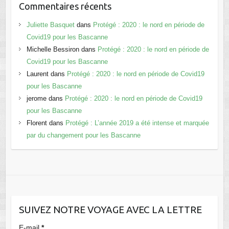
Commentaires récents
Juliette Basquet
dans
Protégé : 2020 : le nord en période de
Covid19 pour les Bascanne
Michelle Bessiron
dans
Protégé : 2020 : le nord en période de
Covid19 pour les Bascanne
Laurent
dans
Protégé : 2020 : le nord en période de Covid19
pour les Bascanne
jerome
dans
Protégé : 2020 : le nord en période de Covid19
pour les Bascanne
Florent
dans
Protégé : L’année 2019 a été intense et marquée
par du changement pour les Bascanne
SUIVEZ NOTRE VOYAGE AVEC LA LETTRE
E-mail
*