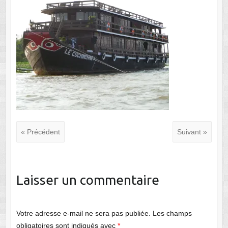
« Précédent
Suivant »
Laisser un commentaire
Votre adresse e-mail ne sera pas publiée.
Les champs
obligatoires sont indiqués avec
*