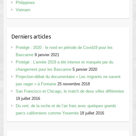
Philippines
Vietnam
Derniers articles
Protégé : 2020 : le nord en période de Covid19 pour les
Bascanne
9 janvier 2021
Protégé : L’année 2019 a été intense et marquée par du
changement pour les Bascanne
5 janvier 2020
Projection-débat du documentaire « Les migrants ne savent
pas nager » à Fontaine
25 novembre 2018
San Francisco et Chicago, le match de deux villes différentes
19 juillet 2016
Du vert, de la roche et de l’air frais avec quelques grands
parcs californiens comme Yosemite
18 juillet 2016