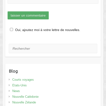
Oui, ajoutez moi à votre lettre de nouvelles.
Rechercher
Blog
Courts voyages
Etats-Unis
News
Nouvelle Calédonie
Nouvelle Zélande