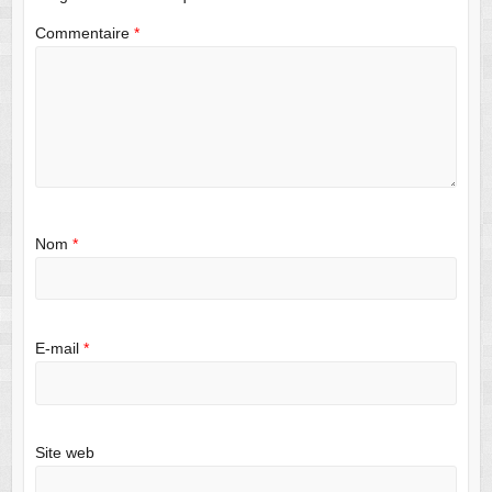
Commentaire
*
Nom
*
E-mail
*
Site web