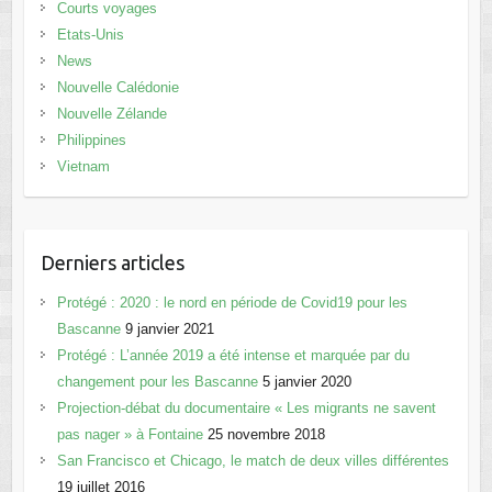
Courts voyages
Etats-Unis
News
Nouvelle Calédonie
Nouvelle Zélande
Philippines
Vietnam
Derniers articles
Protégé : 2020 : le nord en période de Covid19 pour les
Bascanne
9 janvier 2021
Protégé : L’année 2019 a été intense et marquée par du
changement pour les Bascanne
5 janvier 2020
Projection-débat du documentaire « Les migrants ne savent
pas nager » à Fontaine
25 novembre 2018
San Francisco et Chicago, le match de deux villes différentes
19 juillet 2016