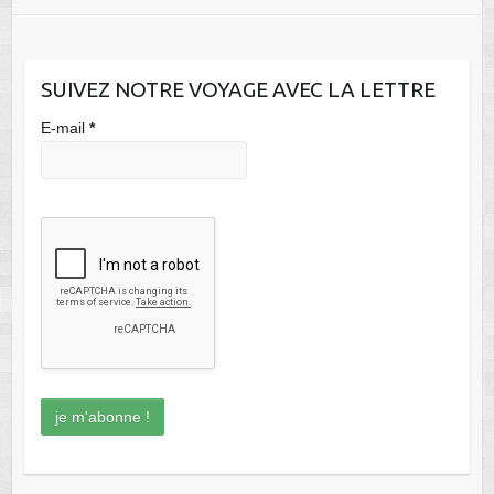
SUIVEZ NOTRE VOYAGE AVEC LA LETTRE
E-mail
*