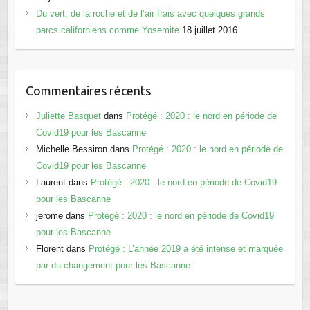
Du vert, de la roche et de l’air frais avec quelques grands
parcs californiens comme Yosemite
18 juillet 2016
Commentaires récents
Juliette Basquet
dans
Protégé : 2020 : le nord en période de
Covid19 pour les Bascanne
Michelle Bessiron
dans
Protégé : 2020 : le nord en période de
Covid19 pour les Bascanne
Laurent
dans
Protégé : 2020 : le nord en période de Covid19
pour les Bascanne
jerome
dans
Protégé : 2020 : le nord en période de Covid19
pour les Bascanne
Florent
dans
Protégé : L’année 2019 a été intense et marquée
par du changement pour les Bascanne