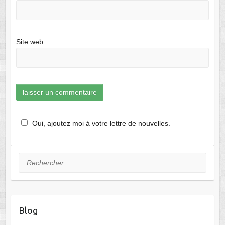
Site web
Oui, ajoutez moi à votre lettre de nouvelles.
Rechercher
Blog