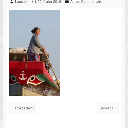
Laurent
22 février 2016
Aucun Commentaire
« Précédent
Suivant »