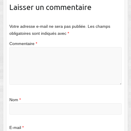
Laisser un commentaire
Votre adresse e-mail ne sera pas publiée.
Les champs
obligatoires sont indiqués avec
*
Commentaire
*
Nom
*
E-mail
*