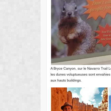
A Bryce Canyon, sur le Navarro Trail
les dunes voluptueuses sont envahies
aux hauts buildings.