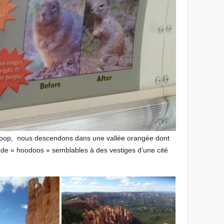
 Loop, nous descendons dans une vallée orangée dont
 de « hoodoos » semblables à des vestiges d’une cité