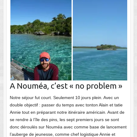
A Nouméa, c’est « no problem »
Notre séjour fut court. Seulement 10 jours plein. Avec un
double objectif : passer du temps avec tonton Alain et tatie
Annie tout en préparant notre itinéraire américain. Avant de
se rendre à l’île des pins, les sept premiers jours se sont
donc déroulés sur Nouméa avec comme base de lancement
l’auberge de jeunesse, comme chef logistique Annie et