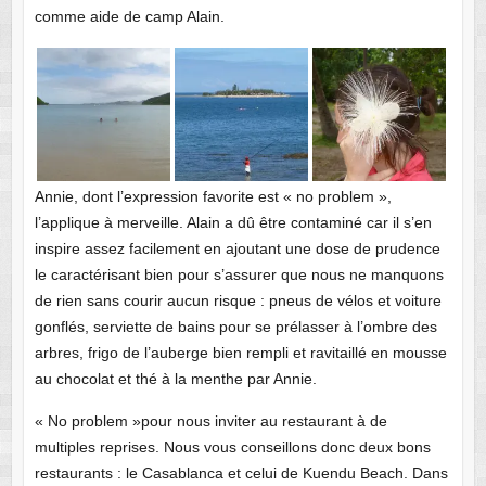
comme aide de camp Alain.
Annie, dont l’expression favorite est « no problem »,
l’applique à merveille. Alain a dû être contaminé car il s’en
inspire assez facilement en ajoutant une dose de prudence
le caractérisant bien pour s’assurer que nous ne manquons
de rien sans courir aucun risque : pneus de vélos et voiture
gonflés, serviette de bains pour se prélasser à l’ombre des
arbres, frigo de l’auberge bien rempli et ravitaillé en mousse
au chocolat et thé à la menthe par Annie.
« No problem »pour nous inviter au restaurant à de
multiples reprises. Nous vous conseillons donc deux bons
restaurants : le Casablanca et celui de Kuendu Beach. Dans