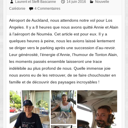
Laurent et Steffi Bascanne
14 juin 2016
Nouvelle
Calédonie
4 Commentaires
Aéroport de Auckland, nous attendons notre vol pour Los
Angeles. Il y a 8 heures que nous avons quitté Annie et Alain
à l’aéroport de Nouméa. Cet article est pour eux. Il y a
quelques heures à peine, nous les avions laissé lentement
se diriger vers le parking après une succession d’au-revoir.
Leur générosité, l’énergie d’Annie, l’humour de Tonton Alain,
les moments passés ensemble laisseront une trace
indélébile au plus profond de nous. Quelle immense joie
nous avons eu de les retrouver, de se faire chouchouter en
famille et de découvrir des paysages incroyables !