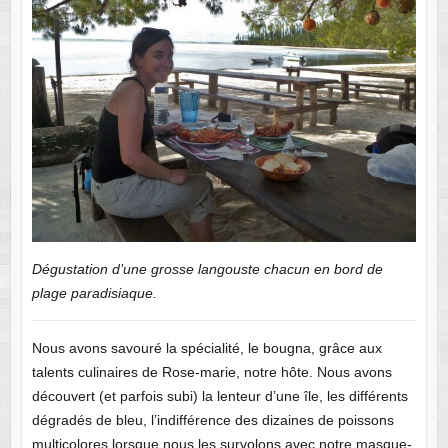
Dégustation d’une grosse langouste chacun en bord de
plage paradisiaque.
Nous avons savouré la spécialité, le bougna, grâce aux
talents culinaires de Rose-marie, notre hôte. Nous avons
découvert (et parfois subi) la lenteur d’une île, les différents
dégradés de bleu, l’indifférence des dizaines de poissons
multicolores lorsque nous les survolons avec notre masque-