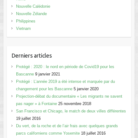
Nouvelle Calédonie
Nouvelle Zélande
Philippines
Vietnam
Derniers articles
Protégé : 2020 : le nord en période de Covid19 pour les
Bascanne
9 janvier 2021
Protégé : L’année 2019 a été intense et marquée par du
changement pour les Bascanne
5 janvier 2020
Projection-débat du documentaire « Les migrants ne savent
pas nager » à Fontaine
25 novembre 2018
San Francisco et Chicago, le match de deux villes différentes
19 juillet 2016
Du vert, de la roche et de l’air frais avec quelques grands
parcs californiens comme Yosemite
18 juillet 2016