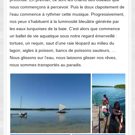
nous commençons à percevoir. Puis le doux clapotement de
l’eau commence à rythmer cette musique. Progressivement,
nos yeux s’habituent à la luminosité bleuâtre générée par
les eaux turquoises de la baie. C’est alors que commence
un ballet de vie aquatique sous notre regard émerveillé :
tortues, un requin, saut d’une raie léopard au milieu du
lagon, aigles à poisson, bancs de poissons sauteurs, …
Nous glissons sur l’eau, nous laissons glisser nos rêves,
nous sommes transportés au paradis.