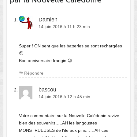
Damien
14 juin 2016 à 11 h 23 min
Super ! ON sent que les batteries se sont rechargées
🙂
Bon anniversaire frangin 😉
Répondre
bascou
14 juin 2016 à 12 h 45 min
Votre commentaire sur la Nouvelle Calédonie ravive
bien des souvenirs…..AH les langoustes
MONSTRUEUSES de l’île aux pins……AH ces