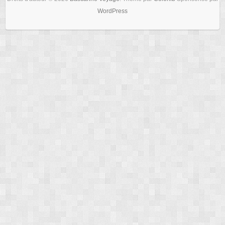
WordPress