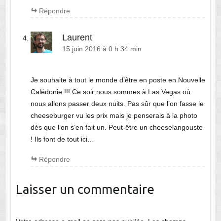
Répondre
Laurent
15 juin 2016 à 0 h 34 min
Je souhaite à tout le monde d’être en poste en Nouvelle
Calédonie !!! Ce soir nous sommes à Las Vegas où
nous allons passer deux nuits. Pas sûr que l’on fasse le
cheeseburger vu les prix mais je penserais à la photo
dès que l’on s’en fait un. Peut-être un cheeselangouste
! Ils font de tout ici…
Répondre
Laisser un commentaire