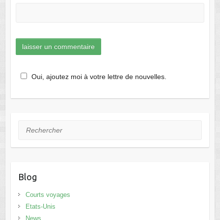
Oui, ajoutez moi à votre lettre de nouvelles.
Rechercher
Blog
Courts voyages
Etats-Unis
News