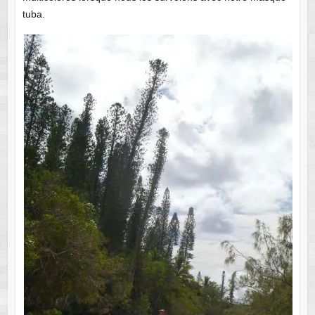
tuba.