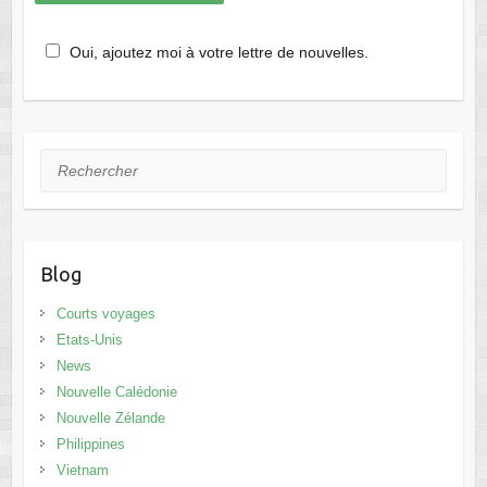
Oui, ajoutez moi à votre lettre de nouvelles.
Rechercher
Blog
Courts voyages
Etats-Unis
News
Nouvelle Calédonie
Nouvelle Zélande
Philippines
Vietnam