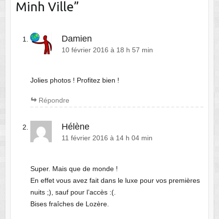
Minh Ville
”
Damien
10 février 2016 à 18 h 57 min
Jolies photos ! Profitez bien !
Répondre
Hélène
11 février 2016 à 14 h 04 min
Super. Mais que de monde !
En effet vous avez fait dans le luxe pour vos premières
nuits ;), sauf pour l’accès :(.
Bises fraîches de Lozère.