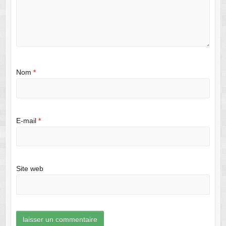
Nom
*
E-mail
*
Site web