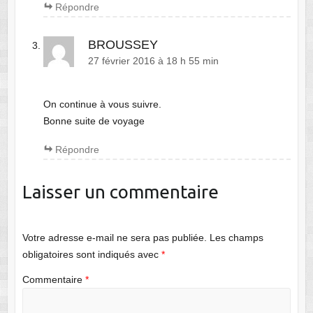
Répondre
BROUSSEY
27 février 2016 à 18 h 55 min
On continue à vous suivre.
Bonne suite de voyage
Répondre
Laisser un commentaire
Votre adresse e-mail ne sera pas publiée.
Les champs
obligatoires sont indiqués avec
*
Commentaire
*