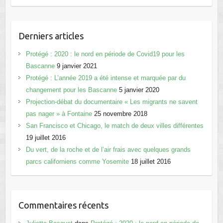
Derniers articles
Protégé : 2020 : le nord en période de Covid19 pour les
Bascanne
9 janvier 2021
Protégé : L’année 2019 a été intense et marquée par du
changement pour les Bascanne
5 janvier 2020
Projection-débat du documentaire « Les migrants ne savent
pas nager » à Fontaine
25 novembre 2018
San Francisco et Chicago, le match de deux villes différentes
19 juillet 2016
Du vert, de la roche et de l’air frais avec quelques grands
parcs californiens comme Yosemite
18 juillet 2016
Commentaires récents