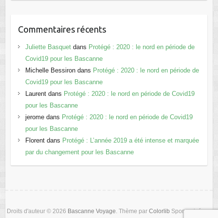
Commentaires récents
Juliette Basquet
dans
Protégé : 2020 : le nord en période de
Covid19 pour les Bascanne
Michelle Bessiron
dans
Protégé : 2020 : le nord en période de
Covid19 pour les Bascanne
Laurent
dans
Protégé : 2020 : le nord en période de Covid19
pour les Bascanne
jerome
dans
Protégé : 2020 : le nord en période de Covid19
pour les Bascanne
Florent
dans
Protégé : L’année 2019 a été intense et marquée
par du changement pour les Bascanne
Droits d'auteur © 2026
Bascanne Voyage
. Thème par
Colorlib
Sponsorisé par