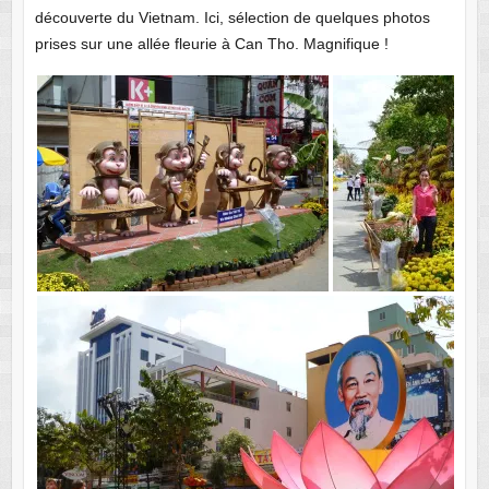
découverte du Vietnam. Ici, sélection de quelques photos
prises sur une allée fleurie à Can Tho. Magnifique !