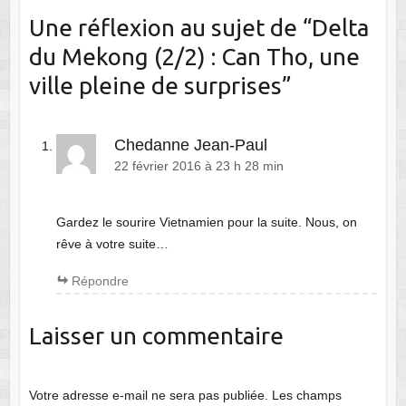
Une réflexion au sujet de “
Delta
du Mekong (2/2) : Can Tho, une
ville pleine de surprises
”
Chedanne Jean-Paul
22 février 2016 à 23 h 28 min
Gardez le sourire Vietnamien pour la suite. Nous, on
rêve à votre suite…
Répondre
Laisser un commentaire
Votre adresse e-mail ne sera pas publiée.
Les champs