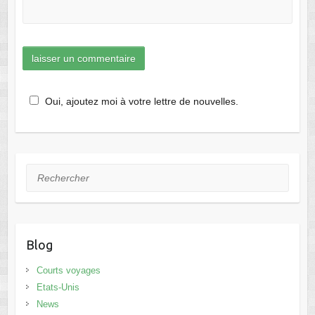
Oui, ajoutez moi à votre lettre de nouvelles.
Rechercher
Blog
Courts voyages
Etats-Unis
News