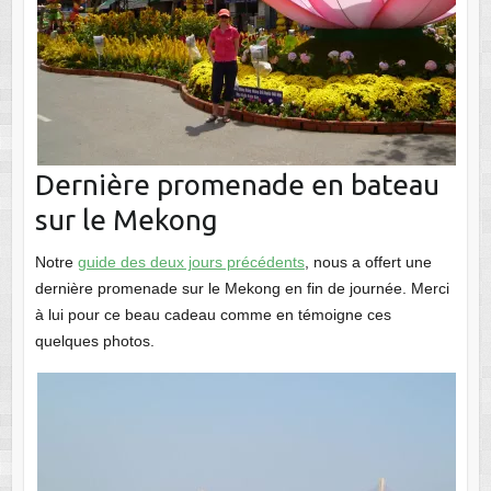
Dernière promenade en bateau
sur le Mekong
Notre
guide des deux jours précédents
, nous a offert une
dernière promenade sur le Mekong en fin de journée. Merci
à lui pour ce beau cadeau comme en témoigne ces
quelques photos.