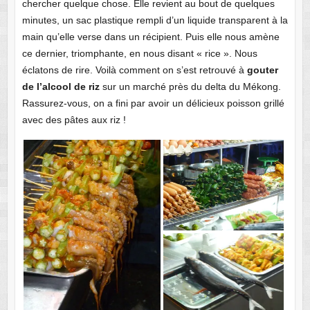
chercher quelque chose. Elle revient au bout de quelques
minutes, un sac plastique rempli d’un liquide transparent à la
main qu’elle verse dans un récipient. Puis elle nous amène
ce dernier, triomphante, en nous disant « rice ». Nous
éclatons de rire. Voilà comment on s’est retrouvé à
gouter
de l’alcool de riz
sur un marché près du delta du Mékong.
Rassurez-vous, on a fini par avoir un délicieux poisson grillé
avec des pâtes aux riz !