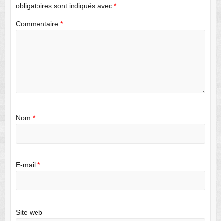
obligatoires sont indiqués avec
*
Commentaire
*
Nom
*
E-mail
*
Site web