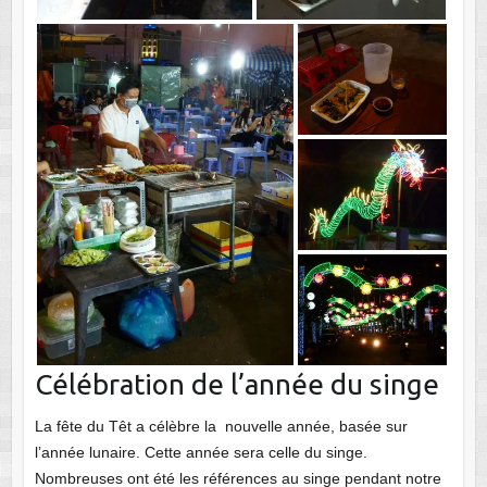
Célébration de l’année du singe
La fête du Têt a célèbre la nouvelle année, basée sur
l’année lunaire. Cette année sera celle du singe.
Nombreuses ont été les références au singe pendant notre