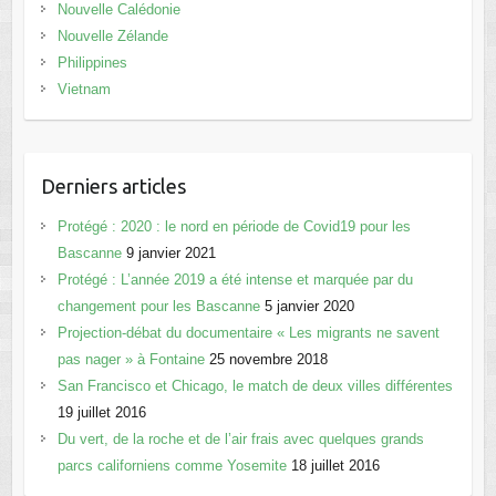
Nouvelle Calédonie
Nouvelle Zélande
Philippines
Vietnam
Derniers articles
Protégé : 2020 : le nord en période de Covid19 pour les
Bascanne
9 janvier 2021
Protégé : L’année 2019 a été intense et marquée par du
changement pour les Bascanne
5 janvier 2020
Projection-débat du documentaire « Les migrants ne savent
pas nager » à Fontaine
25 novembre 2018
San Francisco et Chicago, le match de deux villes différentes
19 juillet 2016
Du vert, de la roche et de l’air frais avec quelques grands
parcs californiens comme Yosemite
18 juillet 2016